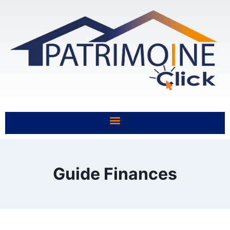
Guide Finances