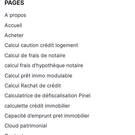
PAGES
A propos
Accueil
Acheter
Calcul caution crédit logement
Calcul de frais de notaire
calcul frais d’hypothèque notaire
Calcul prêt immo modulable
Calcul Rachat de crédit
Calculatrice de défiscalisation Pinel
calculette crédit immobilier
Capacité d’emprunt pret immobilier
Cloud patrimonial