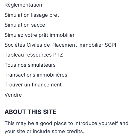
Règlementation
Simulation lissage pret
Simulation saccef
Simulez votre prêt immobilier
Sociétés Civiles de Placement Immobilier SCPI
Tableau ressources PTZ
Tous nos simulateurs
Transactions immobilières
Trouver un financement
Vendre
ABOUT THIS SITE
This may be a good place to introduce yourself and
your site or include some credits.