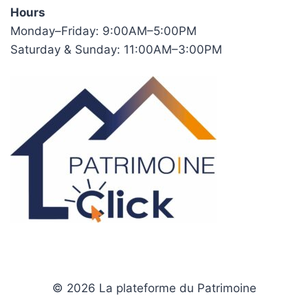
Hours
Monday–Friday: 9:00AM–5:00PM
Saturday & Sunday: 11:00AM–3:00PM
© 2026 La plateforme du Patrimoine