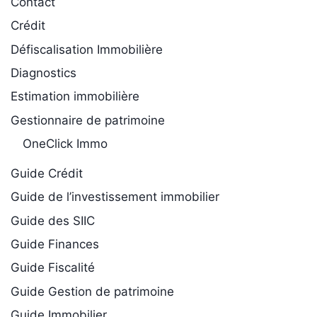
Contact
Crédit
Défiscalisation Immobilière
Diagnostics
Estimation immobilière
Gestionnaire de patrimoine
OneClick Immo
Guide Crédit
Guide de l’investissement immobilier
Guide des SIIC
Guide Finances
Guide Fiscalité
Guide Gestion de patrimoine
Guide Immobilier