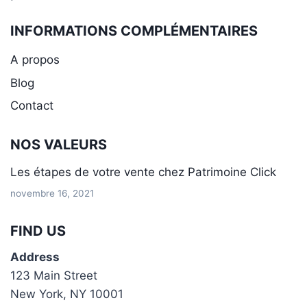
INFORMATIONS COMPLÉMENTAIRES
A propos
Blog
Contact
NOS VALEURS
Les étapes de votre vente chez Patrimoine Click
novembre 16, 2021
FIND US
Address
123 Main Street
New York, NY 10001