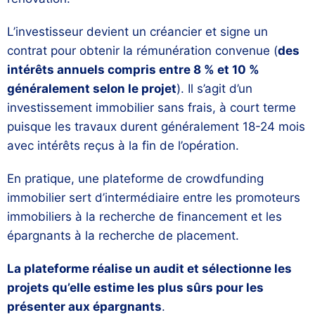
L’investisseur devient un créancier et signe un
contrat pour obtenir la rémunération convenue (
des
intérêts annuels compris entre 8 % et 10 %
généralement selon le projet
). Il s’agit d’un
investissement immobilier sans frais, à court terme
puisque les travaux durent généralement 18-24 mois
avec intérêts reçus à la fin de l’opération.
En pratique, une plateforme de crowdfunding
immobilier sert d’intermédiaire entre les promoteurs
immobiliers à la recherche de financement et les
épargnants à la recherche de placement.
La plateforme réalise un audit et sélectionne les
projets qu’elle estime les plus sûrs pour les
présenter aux épargnants
.