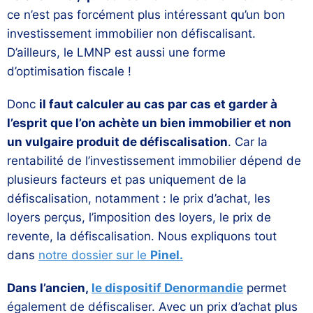
ce n’est pas forcément plus intéressant qu’un bon
investissement immobilier non défiscalisant.
D’ailleurs, le LMNP est aussi une forme
d’optimisation fiscale !
Donc
il faut calculer au cas par cas et garder à
l’esprit que l’on achète un bien immobilier et non
un vulgaire produit de défiscalisation
. Car la
rentabilité de l’investissement immobilier dépend de
plusieurs facteurs et pas uniquement de la
défiscalisation, notamment : le prix d’achat, les
loyers perçus, l’imposition des loyers, le prix de
revente, la défiscalisation. Nous expliquons tout
dans
notre dossier sur le
Pinel.
Dans l’ancien,
le dispositif Denormandie
permet
également de défiscaliser. Avec un prix d’achat plus