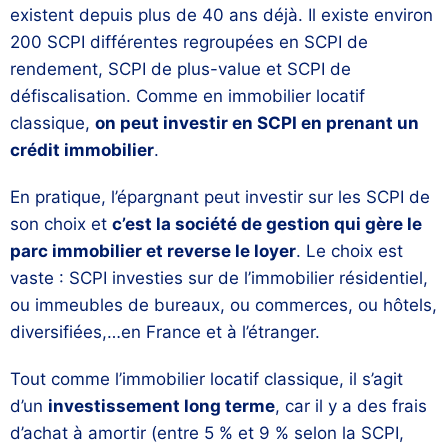
existent depuis plus de 40 ans déjà. Il existe environ
200 SCPI différentes regroupées en SCPI de
rendement, SCPI de plus-value et SCPI de
défiscalisation. Comme en immobilier locatif
classique,
on peut investir en SCPI en prenant un
crédit immobilier
.
En pratique, l’épargnant peut investir sur les SCPI de
son choix et
c’est la société de gestion qui gère le
parc immobilier et reverse le loyer
. Le choix est
vaste : SCPI investies sur de l’immobilier résidentiel,
ou immeubles de bureaux, ou commerces, ou hôtels,
diversifiées,…en France et à l’étranger.
Tout comme l’immobilier locatif classique, il s’agit
d’un
investissement long terme
, car il y a des frais
d’achat à amortir (entre 5 % et 9 % selon la SCPI,