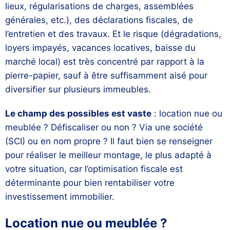
lieux, régularisations de charges, assemblées
générales, etc.), des déclarations fiscales, de
l’entretien et des travaux. Et le risque (dégradations,
loyers impayés, vacances locatives, baisse du
marché local) est très concentré par rapport à la
pierre-papier, sauf à être suffisamment aisé pour
diversifier sur plusieurs immeubles.
Le champ des possibles est vaste
: location nue ou
meublée ? Défiscaliser ou non ? Via une société
(SCI) ou en nom propre ? Il faut bien se renseigner
pour réaliser le meilleur montage, le plus adapté à
votre situation, car l’optimisation fiscale est
déterminante pour bien rentabiliser votre
investissement immobilier.
Location nue ou meublée ?