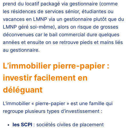
prend du locatif packagé via gestionnaire (comme
les résidences de services sénior, étudiantes ou
vacances en LMNP via un gestionnaire plutôt que du
LMNP géré soi-même), alors on risque de grosses
déconvenues car le bail commercial dure quelques
années et ensuite on se retrouve pieds et mains liés
au gestionnaire.
L’immobilier pierre-papier :
investir facilement en
déléguant
L’immobilier « pierre-papier » est une famille qui
regroupe plusieurs types d’investissement :
les SCPI
: sociétés civiles de placement