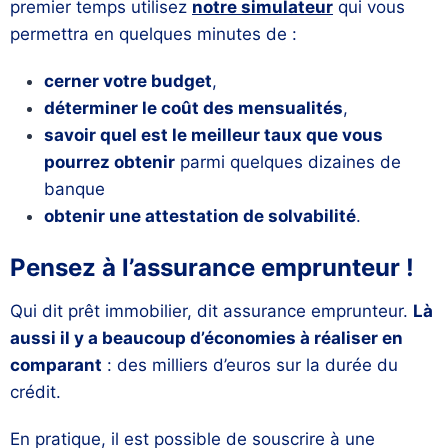
premier temps utilisez
notre simulateur
qui vous
permettra en quelques minutes de :
cerner votre budget
,
déterminer le coût des mensualités
,
savoir quel est le meilleur taux que vous
pourrez obtenir
parmi quelques dizaines de
banque
obtenir une attestation de solvabilité
.
Pensez à l’assurance emprunteur !
Qui dit prêt immobilier, dit assurance emprunteur.
Là
aussi il y a beaucoup d’économies à réaliser en
comparant
: des milliers d’euros sur la durée du
crédit.
En pratique, il est possible de souscrire à une