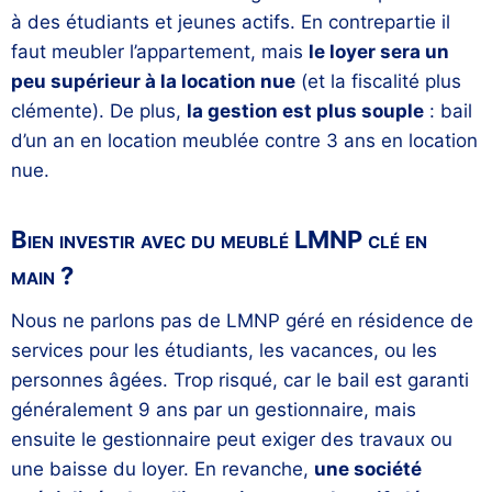
à des étudiants et jeunes actifs. En contrepartie il
faut meubler l’appartement, mais
le loyer sera un
peu supérieur à la location nue
(et la fiscalité plus
clémente). De plus,
la gestion est plus souple
: bail
d’un an en location meublée contre 3 ans en location
nue.
Bien investir avec du meublé LMNP clé en
main ?
Nous ne parlons pas de LMNP géré en résidence de
services pour les étudiants, les vacances, ou les
personnes âgées. Trop risqué, car le bail est garanti
généralement 9 ans par un gestionnaire, mais
ensuite le gestionnaire peut exiger des travaux ou
une baisse du loyer. En revanche,
une société