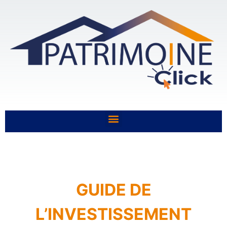
GUIDE DE
L’INVESTISSEMENT