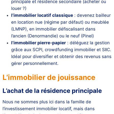
principale et résidence secondaire (acheter ou
louer ?)
l’immobilier locatif classique
: devenez bailleur
en location nue (régime par défaut) ou
meublée
(LMNP)
, en immobilier défiscalisant dans
l’ancien (Denormandie) ou le neuf (Pinel)
l’immobilier pierre-papier
: déléguez la gestion
grâce aux SCPI, crowdfunding immobilier et SIIC.
Idéal pour diversifier et obtenir des revenus sans
gérer personnellement.
L’immobilier de jouissance
L’achat de la résidence principale
Nous ne sommes plus ici dans la famille de
l’investissement immobilier locatif, mais dans