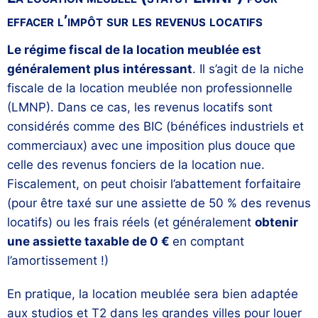
effacer l’impôt sur les revenus locatifs
Le régime fiscal de la location meublée est
généralement plus intéressant
. Il s’agit de la niche
fiscale de la location meublée non professionnelle
(LMNP). Dans ce cas, les revenus locatifs sont
considérés comme des BIC (bénéfices industriels et
commerciaux) avec une imposition plus douce que
celle des revenus fonciers de la location nue.
Fiscalement, on peut choisir l’abattement forfaitaire
(pour être taxé sur une assiette de 50 % des revenus
locatifs) ou les frais réels (et généralement
obtenir
une assiette taxable de 0 €
en comptant
l’amortissement !)
En pratique, la location meublée sera bien adaptée
aux studios et T2 dans les grandes villes pour louer