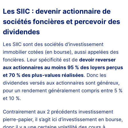
Les SIIC : devenir actionnaire de
sociétés foncières et percevoir des
dividendes
Les SIIC sont des sociétés d’investissement
immobilier cotées (en bourse), aussi appelées des
foncières. Leur spécificité est de
devoir reverser
aux actionnaires au moins 95 % des loyers perçus
et 70 % des plus-values réalisées
. Donc les
dividendes versés aux actionnaires sont généreux,
pour un rendement généralement compris entre 5 %
et 10 %.
Contrairement aux 2 précédents investissement
pierre-papier, il s’agit ici d’investissement en bourse,
donc il y a une certaine volatilité des cours à