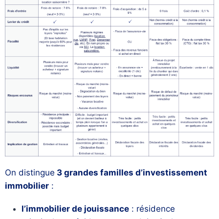
On distingue
3 grandes familles d’investissement
immobilier
:
l’immobilier de jouissance
: résidence