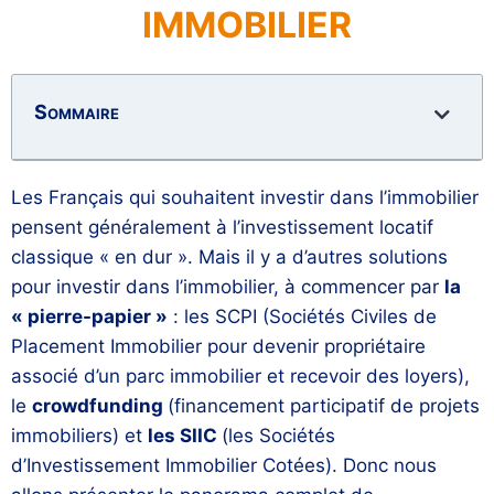
IMMOBILIER
Sommaire
Les Français qui souhaitent investir dans l’immobilier
pensent généralement à l’investissement locatif
classique « en dur ». Mais il y a d’autres solutions
pour investir dans l’immobilier, à commencer par
la
« pierre-papier »
: les SCPI (Sociétés Civiles de
Placement Immobilier pour devenir propriétaire
associé d’un parc immobilier et recevoir des loyers),
le
crowdfunding
(financement participatif de projets
immobiliers) et
les SIIC
(les Sociétés
d’Investissement Immobilier Cotées). Donc nous