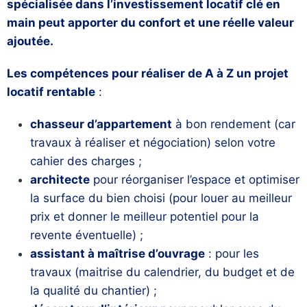
spécialisée dans l’investissement locatif clé en
main peut apporter du confort et une réelle valeur
ajoutée.
Les compétences pour réaliser de A à Z un projet
locatif rentable
:
chasseur d’appartement
à bon rendement (car
travaux à réaliser et négociation) selon votre
cahier des charges ;
architecte
pour réorganiser l’espace et optimiser
la surface du bien choisi (pour louer au meilleur
prix et donner le meilleur potentiel pour la
revente éventuelle) ;
assistant à maîtrise d’ouvrage
: pour les
travaux (maitrise du calendrier, du budget et de
la qualité du chantier) ;