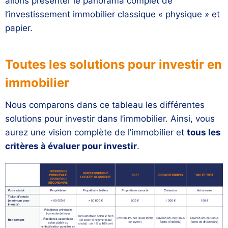
allons présenter le panorama complet de
l’investissement immobilier classique « physique » et
papier.
Toutes les solutions pour investir en
immobilier
Nous comparons dans ce tableau les différentes
solutions pour investir dans l’immobilier. Ainsi, vous
aurez une vision complète de l’immobilier et
tous les
critères à évaluer pour investir
.