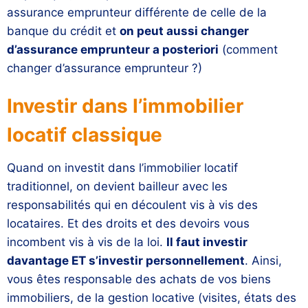
assurance emprunteur différente de celle de la
banque du crédit et
on peut aussi changer
d’assurance emprunteur a posteriori
(comment
changer d’assurance emprunteur ?)
Investir dans l’immobilier
locatif classique
Quand on investit dans l’immobilier locatif
traditionnel, on devient bailleur avec les
responsabilités qui en découlent vis à vis des
locataires. Et des droits et des devoirs vous
incombent vis à vis de la loi.
Il faut investir
davantage ET s’investir personnellement
. Ainsi,
vous êtes responsable des achats de vos biens
immobiliers, de la gestion locative (visites, états des