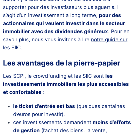
supporter pour des investisseurs plus aguerris. Il
s’agit d’un investissement à long terme,
pour des
actionnaires qui veulent investir dans le secteur
immobilier avec des dividendes généreux
. Pour en
savoir plus, nous vous invitons à lire
notre guide sur
les SIIC.
Les avantages de la pierre-papier
Les SCPI, le crowdfunding et les SIIC sont
les
investissements immobiliers les plus accessibles
et confortables
:
le ticket d’entrée est bas
(quelques centaines
d’euros pour investir),
ces investissements demandent
moins d’efforts
de gestion
(l’achat des biens, la vente,