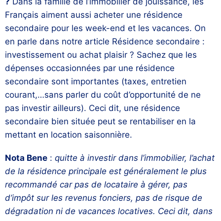
?
Dans la famille de l’immobilier de jouissance, les
Français aiment aussi acheter une résidence
secondaire pour les week-end et les vacances. On
en parle dans notre article Résidence secondaire :
investissement ou achat plaisir ? Sachez que les
dépenses occasionnées par une résidence
secondaire sont importantes (taxes, entretien
courant,…sans parler du coût d’opportunité de ne
pas investir ailleurs). Ceci dit, une résidence
secondaire bien située peut se rentabiliser en la
mettant en location saisonnière.
Nota Bene
:
quitte à investir dans l’immobilier, l’achat
de la résidence principale est généralement le plus
recommandé car pas de locataire à gérer, pas
d’impôt sur les revenus fonciers, pas de risque de
dégradation ni de vacances locatives. Ceci dit, dans