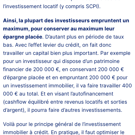
l’investissement locatif (y compris SCPI).
Ainsi, la plupart des investisseurs empruntent un
maximum, pour conserver au maximum leur
épargne placée
. D’autant plus en période de taux
bas. Avec l’effet levier du crédit, on fait donc
travailler un capital bien plus important. Par exemple
pour un investisseur qui dispose d’un patrimoine
financier de 200 000 €, en conservant 200 000 €
d’épargne placée et en empruntant 200 000 € pour
un investissement immobilier, il va faire travailler 400
000 € au total. Et en visant l’autofinancement
(cashflow équilibré entre revenus locatifs et sorties
d’argent), il pourra faire d’autres investissements.
Voilà pour le principe général de l’investissement
immobilier à crédit. En pratique, il faut optimiser le