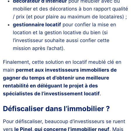
décorateur d’intérieur
pour meubler avec du
mobilier et des décorations à bon rapport qualité
/ prix (et pour plaire au maximum de locataires) ;
gestionnaire locatif
pour confier la mise en
location et la gestion locative du bien (si
l’investisseur souhaite aussi confier cette
mission après l’achat).
Finalement, cette solution en locatif meublé clé en
main
permet aux investisseurs immobiliers de
gagner du temps et d’obtenir une meilleure
rentabilité en déléguant le projet à des
spécialistes de l’investissement locatif
.
Défiscaliser dans l’immobilier ?
Pour défiscaliser, beaucoup d’investisseurs se ruent
vers
le Pinel, qui concerne l’immobilier neuf
. Mais