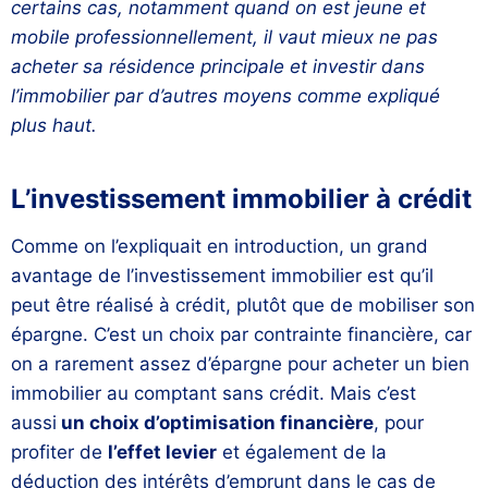
certains cas, notamment quand on est jeune et
mobile professionnellement, il vaut mieux ne pas
acheter sa résidence principale et investir dans
l’immobilier par d’autres moyens comme expliqué
plus haut.
L’investissement immobilier à crédit
Comme on l’expliquait en introduction, un grand
avantage de l’investissement immobilier est qu’il
peut être réalisé à crédit, plutôt que de mobiliser son
épargne. C’est un choix par contrainte financière, car
on a rarement assez d’épargne pour acheter un bien
immobilier au comptant sans crédit. Mais c’est
aussi
un choix d’optimisation financière
, pour
profiter de
l’effet levier
et également de la
déduction des intérêts d’emprunt dans le cas de