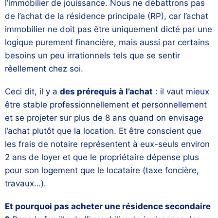
l’immobilier de jouissance. Nous ne débattrons pas
de l’achat de la résidence principale (RP), car l’achat
immobilier ne doit pas être uniquement dicté par une
logique purement financière, mais aussi par certains
besoins un peu irrationnels tels que se sentir
réellement chez soi.
Ceci dit, il y a
des prérequis à l’achat
: il vaut mieux
être stable professionnellement et personnellement
et se projeter sur plus de 8 ans quand on envisage
l’achat plutôt que la location. Et être conscient que
les frais de notaire représentent à eux-seuls environ
2 ans de loyer et que le propriétaire dépense plus
pour son logement que le locataire (taxe foncière,
travaux…).
Et pourquoi pas acheter une résidence secondaire