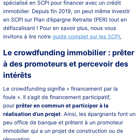
spécialisé en SCPI pour financer avec un crédit
immobilier. Depuis fin 2019, on peut même investir
en SCPI sur Plan d’épargne Retraite (PER) tout en
défiscalisant ! Pour en savoir plus, nous vous
invitons à lire notre
guide complet sur les SCPI
.
Le crowdfunding immobilier : prêter
à des promoteurs et percevoir des
intérêts
Le crowdfunding signifie « financement par la
foule ». Il s’agit de financement participatif,
pour
prêter en commun et participer à la
réalisation d’un projet
. Ainsi, les épargnants font un
peu office de banque et prêtent à un promoteur
immobilier qui a un projet de construction ou de
rénovation.