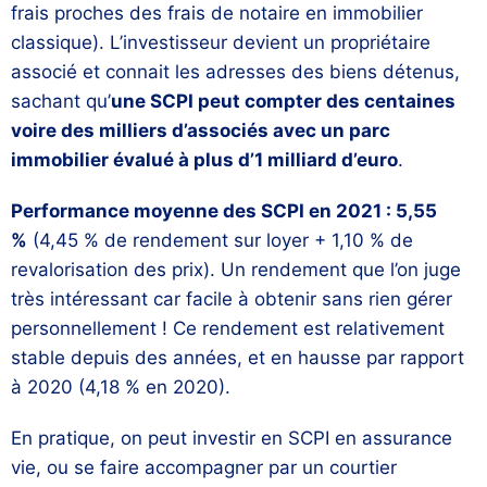
frais proches des frais de notaire en immobilier
classique). L’investisseur devient un propriétaire
associé et connait les adresses des biens détenus,
sachant qu’
une SCPI peut compter des centaines
voire des milliers d’associés avec un parc
immobilier évalué à plus d’1 milliard d’euro
.
Performance moyenne des SCPI en 2021 : 5,55
%
(4,45 % de rendement sur loyer + 1,10 % de
revalorisation des prix). Un rendement que l’on juge
très intéressant car facile à obtenir sans rien gérer
personnellement ! Ce rendement est relativement
stable depuis des années, et en hausse par rapport
à 2020 (4,18 % en 2020).
En pratique, on peut investir en SCPI en assurance
vie, ou se faire accompagner par un courtier