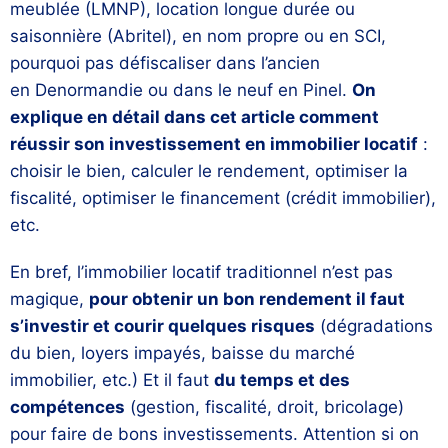
meublée (LMNP)
, location longue durée ou
saisonnière (
Abritel
), en nom propre ou en
SCI
,
pourquoi pas défiscaliser dans l’ancien
en
Denormandie
ou dans le neuf en Pinel.
On
explique en détail dans cet article
comment
réussir son investissement en immobilier locatif
:
choisir le bien, calculer le rendement, optimiser la
fiscalité, optimiser le financement (crédit immobilier),
etc.
En bref, l’immobilier locatif traditionnel n’est pas
magique,
pour obtenir un bon rendement il faut
s’investir et courir quelques risques
(dégradations
du bien, loyers impayés, baisse du marché
immobilier, etc.) Et il faut
du temps et des
compétences
(gestion, fiscalité, droit, bricolage)
pour faire de bons investissements. Attention si on