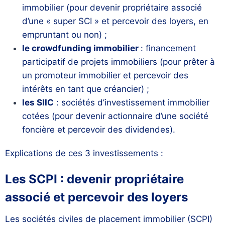
immobilier (pour devenir propriétaire associé
d’une « super SCI » et percevoir des loyers, en
empruntant ou non) ;
le crowdfunding immobilier
: financement
participatif de projets immobiliers (pour prêter à
un promoteur immobilier et percevoir des
intérêts en tant que créancier) ;
les SIIC
: sociétés d’investissement immobilier
cotées (pour devenir actionnaire d’une société
foncière et percevoir des dividendes).
Explications de ces 3 investissements :
Les SCPI : devenir propriétaire
associé et percevoir des loyers
Les sociétés civiles de placement immobilier (SCPI)