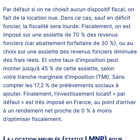
Par défaut si on ne choisit aucun dispositif fiscal, on
fait de la location nue. Dans ce cas, sauf en déficit
foncier, la fiscalité sera lourde. Fiscalement, on est
imposé sur une assiette de 70 % des revenus
fonciers (car abattement forfaitaire de 30 %), ou au
choix sur une assiette des revenus fonciers diminuée
des frais réels. Et votre taux d’imposition peut
monter jusqu’à 45 % de cette assiette, selon
votre tranche marginale d’imposition (TMI). Sans
compter les 17,2 % de prélèvements sociaux à
ajouter. Finalement, l’investissement locatif « par
défaut » est très imposé en France, au point d’arriver
à un rendement net proche de 0 % à moins
d’optimiser fiscalement.
La location meublée (statut LMNP) pour