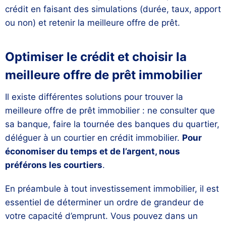
crédit en faisant des simulations (durée, taux, apport
ou non) et retenir la meilleure offre de prêt.
Optimiser le crédit et choisir la
meilleure offre de prêt immobilier
Il existe différentes solutions pour trouver la
meilleure offre de prêt immobilier : ne consulter que
sa banque, faire la tournée des banques du quartier,
déléguer à un courtier en crédit immobilier.
Pour
économiser du temps et de l’argent, nous
préférons les courtiers
.
En préambule à tout investissement immobilier, il est
essentiel de déterminer un ordre de grandeur de
votre capacité d’emprunt. Vous pouvez dans un