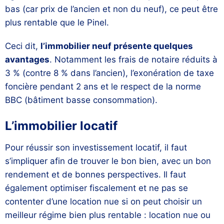
bas (car prix de l’ancien et non du neuf), ce peut être
plus rentable que le Pinel.
Ceci dit,
l’immobilier neuf présente quelques
avantages
. Notamment les frais de notaire réduits à
3 % (contre 8 % dans l’ancien), l’exonération de taxe
foncière pendant 2 ans et le respect de la norme
BBC (bâtiment basse consommation).
L’immobilier locatif
Pour réussir son investissement locatif, il faut
s’impliquer afin de trouver le bon bien, avec un bon
rendement et de bonnes perspectives. Il faut
également optimiser fiscalement et ne pas se
contenter d’une location nue si on peut choisir un
meilleur régime bien plus rentable : location nue ou