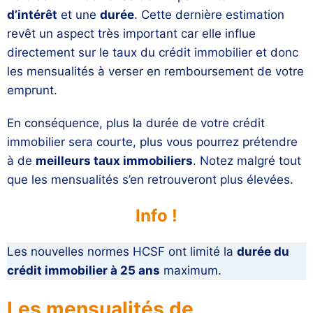
d’intérêt
et une
durée
. Cette dernière estimation
revêt un aspect très important car elle influe
directement sur le taux du crédit immobilier et donc
les mensualités à verser en remboursement de votre
emprunt.
En conséquence, plus la durée de votre crédit
immobilier sera courte, plus vous pourrez prétendre
à de
meilleurs taux immobiliers
. Notez malgré tout
que les mensualités s’en retrouveront plus élevées.
Info !
Les nouvelles normes HCSF ont limité la
durée du
crédit immobilier à 25 ans
maximum.
Les mensualités de