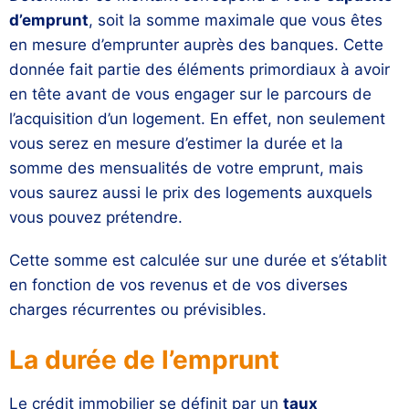
d’emprunt
, soit la somme maximale que vous êtes
en mesure d’emprunter auprès des banques. Cette
donnée fait partie des éléments primordiaux à avoir
en tête avant de vous engager sur le parcours de
l’acquisition d’un logement. En effet, non seulement
vous serez en mesure d’estimer la durée et la
somme des mensualités de votre emprunt, mais
vous saurez aussi le prix des logements auxquels
vous pouvez prétendre.
Cette somme est calculée sur une durée et s’établit
en fonction de vos revenus et de vos diverses
charges récurrentes ou prévisibles.
La durée de l’emprunt
Le crédit immobilier se définit par un
taux