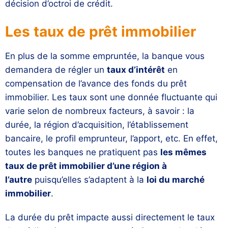
décision d’octroi de crédit.
Les taux de prêt immobilier
En plus de la somme empruntée, la banque vous
demandera de régler un
taux d’intérêt
en
compensation de l’avance des fonds du prêt
immobilier. Les taux sont une donnée fluctuante qui
varie selon de nombreux facteurs, à savoir : la
durée, la région d’acquisition, l’établissement
bancaire, le profil emprunteur, l’apport, etc. En effet,
toutes les banques ne pratiquent pas
les mêmes
taux de prêt immobilier d’une région à
l’autre
puisqu’elles s’adaptent à la
loi du marché
immobilier
.
La durée du prêt impacte aussi directement le taux