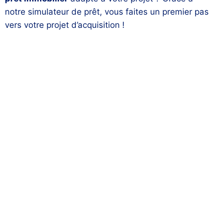
notre simulateur de prêt, vous faites un premier pas
vers votre projet d’acquisition !