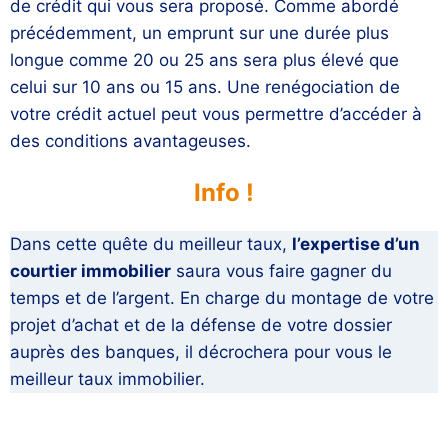
de crédit qui vous sera proposé. Comme abordé
précédemment, un emprunt sur une durée plus
longue comme 20 ou 25 ans sera plus élevé que
celui sur 10 ans ou 15 ans. Une renégociation de
votre crédit actuel peut vous permettre d’accéder à
des conditions avantageuses.
Info !
Dans cette quête du meilleur taux,
l’expertise d’un
courtier immobilier
saura vous faire gagner du
temps et de l’argent. En charge du montage de votre
projet d’achat et de la défense de votre dossier
auprès des banques, il décrochera pour vous le
meilleur taux immobilier.