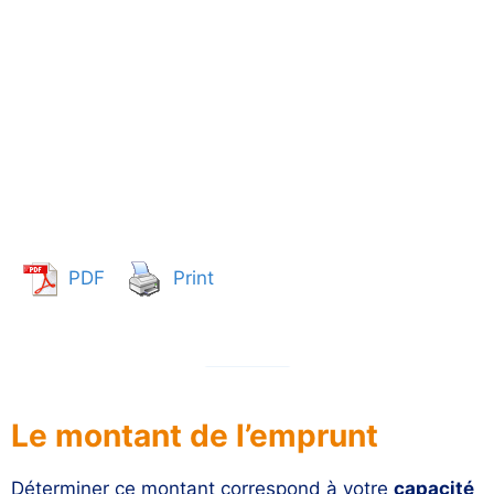
PDF
Print
Le montant de l’emprunt
Déterminer ce montant correspond à votre
capacité