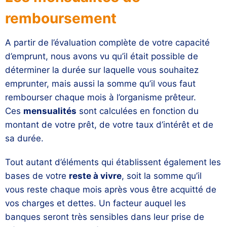
remboursement
A partir de l’évaluation complète de votre capacité
d’emprunt, nous avons vu qu’il était possible de
déterminer la durée sur laquelle vous souhaitez
emprunter, mais aussi la somme qu’il vous faut
rembourser chaque mois à l’organisme prêteur.
Ces
mensualités
sont calculées en fonction du
montant de votre prêt, de votre taux d’intérêt et de
sa durée.
Tout autant d’éléments qui établissent également les
bases de votre
reste à vivre
, soit la somme qu’il
vous reste chaque mois après vous être acquitté de
vos charges et dettes. Un facteur auquel les
banques seront très sensibles dans leur prise de