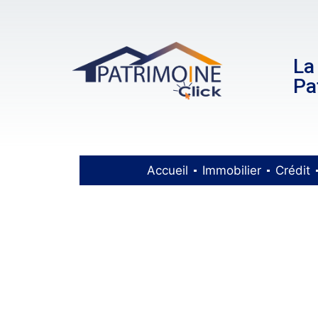
La
Pa
Accueil
Immobilier
Crédit