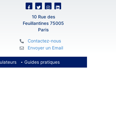
10 Rue des
Feuillantines 75005
Paris
Contactez-nous
Envoyer un Email
ulateurs
Guides pratiques