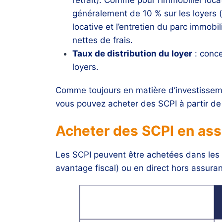
généralement de 10 % sur les loyers (j
locative et l’entretien du parc immobi
nettes de frais.
Taux de distribution du loyer
: conce
loyers.
Comme toujours en matière d’investiss
vous pouvez acheter des SCPI à partir de 5
Acheter des SCPI en ass
Les SCPI peuvent être achetées dans les 
avantage fiscal) ou en direct hors assura