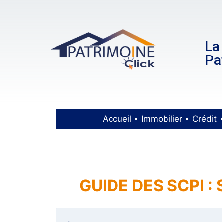
La
Pa
Accueil
Immobilier
Crédit
GUIDE DES SCPI :