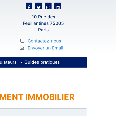
10 Rue des
Feuillantines 75005
Paris
Contactez-nous
Envoyer un Email
ulateurs
Guides pratiques
CEMENT IMMOBILIER