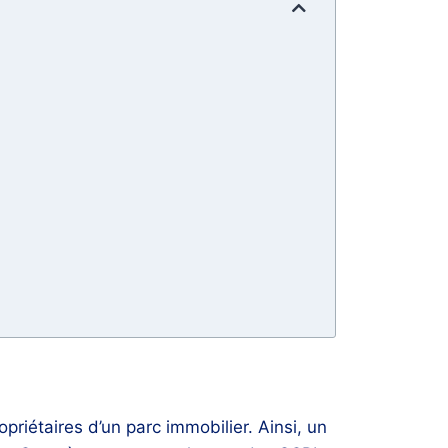
riétaires d’un parc immobilier. Ainsi, un