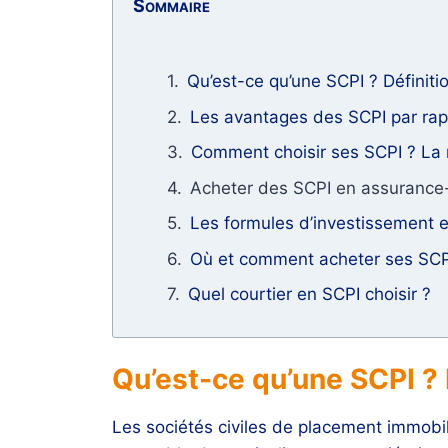
Sommaire
Qu’est-ce qu’une SCPI ? Définiti
Les avantages des SCPI par rappo
Comment choisir ses SCPI ? La m
Acheter des SCPI en assurance-
Les formules d’investissement 
Où et comment acheter ses SCP
Quel courtier en SCPI choisir ?
Qu’est-ce qu’une SCPI ? 
Les sociétés civiles de placement immobili