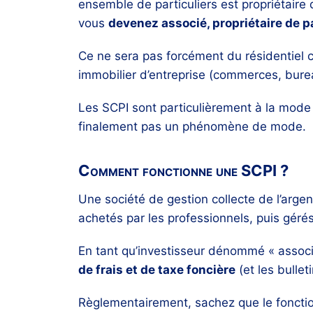
ensemble de particuliers est propriétair
vous
devenez associé, propriétaire de 
Ce ne sera pas forcément du résidentiel
immobilier d’entreprise (commerces, burea
Les SCPI sont particulièrement à la mod
finalement pas un phénomène de mode.
Comment fonctionne une SCPI ?
Une société de gestion collecte de l’arge
achetés par les professionnels, puis gérés
En tant qu’investisseur dénommé « assoc
de frais et de taxe foncière
(et les bullet
Règlementairement, sachez que le fonctio