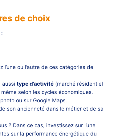
res de choix
 :
z l’une ou l’autre de ces catégories de
s aussi
type d’activité
(marché résidentiel
le même selon les cycles économiques.
n photo ou sur Google Maps.
de son ancienneté dans le métier et de sa
us ? Dans ce cas, investissez sur l’une
antes sur la performance énergétique du