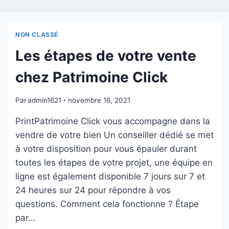
NON CLASSÉ
Les étapes de votre vente
chez Patrimoine Click
Par
admin1621
novembre 16, 2021
PrintPatrimoine Click vous accompagne dans la
vendre de votre bien Un conseiller dédié se met
à votre disposition pour vous épauler durant
toutes les étapes de votre projet, une équipe en
ligne est également disponible 7 jours sur 7 et
24 heures sur 24 pour répondre à vos
questions. Comment cela fonctionne ? Étape
par…