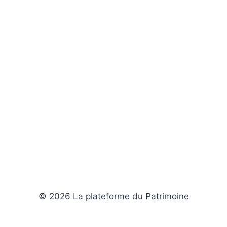
© 2026 La plateforme du Patrimoine