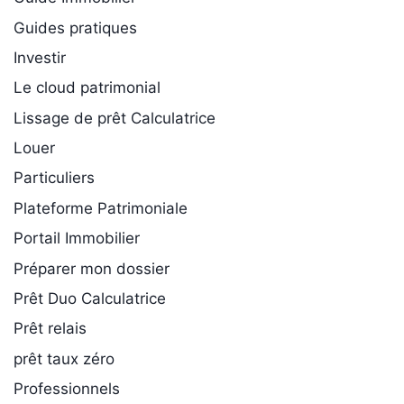
Guides pratiques
Investir
Le cloud patrimonial
Lissage de prêt Calculatrice
Louer
Particuliers
Plateforme Patrimoniale
Portail Immobilier
Préparer mon dossier
Prêt Duo Calculatrice
Prêt relais
prêt taux zéro
Professionnels