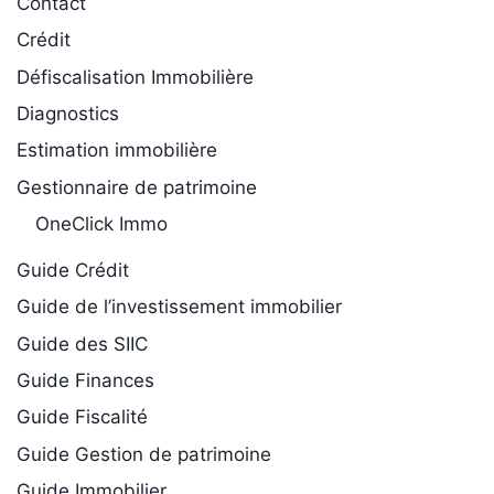
Contact
Crédit
Défiscalisation Immobilière
Diagnostics
Estimation immobilière
Gestionnaire de patrimoine
OneClick Immo
Guide Crédit
Guide de l’investissement immobilier
Guide des SIIC
Guide Finances
Guide Fiscalité
Guide Gestion de patrimoine
Guide Immobilier