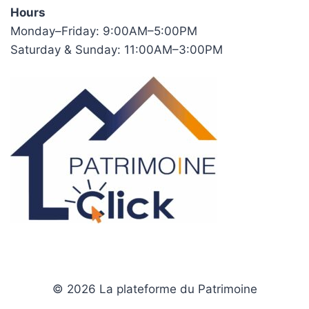
Hours
Monday–Friday: 9:00AM–5:00PM
Saturday & Sunday: 11:00AM–3:00PM
© 2026 La plateforme du Patrimoine