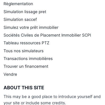
Règlementation
Simulation lissage pret
Simulation saccef
Simulez votre prêt immobilier
Sociétés Civiles de Placement Immobilier SCPI
Tableau ressources PTZ
Tous nos simulateurs
Transactions immobilières
Trouver un financement
Vendre
ABOUT THIS SITE
This may be a good place to introduce yourself and
your site or include some credits.