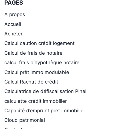
PAGES
A propos
Accueil
Acheter
Calcul caution crédit logement
Calcul de frais de notaire
calcul frais d’hypothèque notaire
Calcul prêt immo modulable
Calcul Rachat de crédit
Calculatrice de défiscalisation Pinel
calculette crédit immobilier
Capacité d’emprunt pret immobilier
Cloud patrimonial