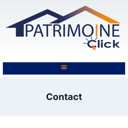
Contact