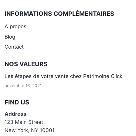
INFORMATIONS COMPLÉMENTAIRES
A propos
Blog
Contact
NOS VALEURS
Les étapes de votre vente chez Patrimoine Click
novembre 16, 2021
FIND US
Address
123 Main Street
New York, NY 10001